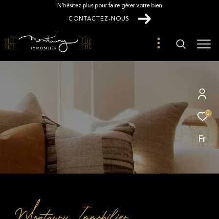
N’hésitez plus pour faire gérer votre bien
CONTACTEZ-NOUS
0
Fr
Montaury Immobilier