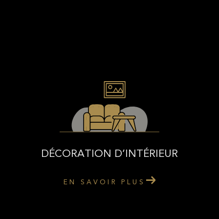
DÉCORATION D’INTÉRIEUR
EN SAVOIR PLUS