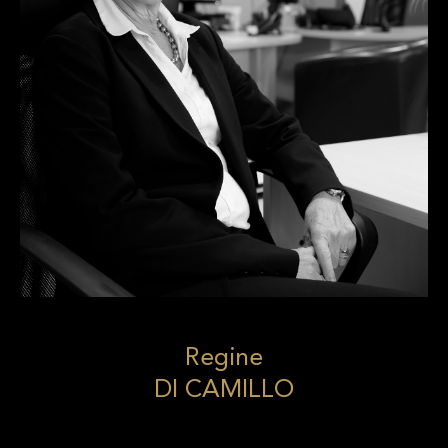
Regine
DI CAMILLO