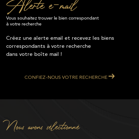
Alerte e-mail
Vous souhaitez trouver le bien correspondant
à votre recherche
Créez une alerte email et recevez les biens
correspondants à votre recherche
dans votre boîte mail !
CONFIEZ-NOUS VOTRE RECHERCHE
Nous avons sélectionné