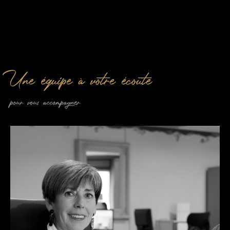
Une équipe à votre écoute
pour vous accompagner