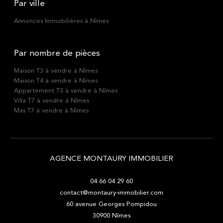
Par ville
Annonces Immobilières à Nîmes
Par nombre de pièces
Maison T3 à vendre à Nîmes
Maison T4 à vendre à Nîmes
Appartement T3 à vendre à Nîmes
Villa T7 à vendre à Nîmes
Mas T7 à vendre à Nîmes
AGENCE MONTAURY IMMOBILIER
04 66 04 29 60
contact@montaury-immobilier.com
60 avenue Georges Pompidou
30900
Nîmes