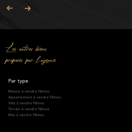
Les autres biens
proposés par l'agence
Par type
Maison à vendre Nîmes
Appartement à vendre Nîmes
Villa à vendre Nîmes
Terrain à vendre Nîmes
Mas à vendre Nîmes