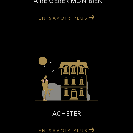
FAIRE GÉRER MON BIEN
EN SAVOIR PLUS
ACHETER
EN SAVOIR PLUS