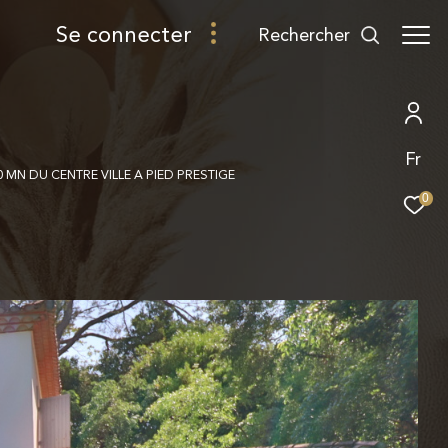
se connecter
rechercher
Fr
 MN DU CENTRE VILLE A PIED PRESTIGE
0