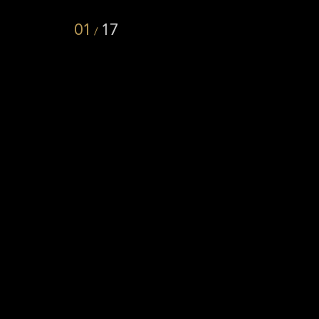
01
17
/