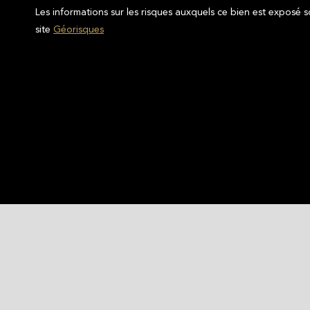
Les informations sur les risques auxquels ce bien est exposé s
site
Géorisques