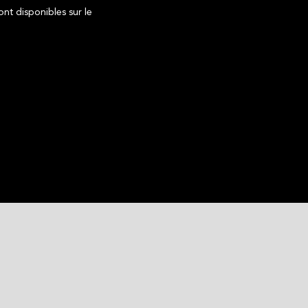
ont disponibles sur le