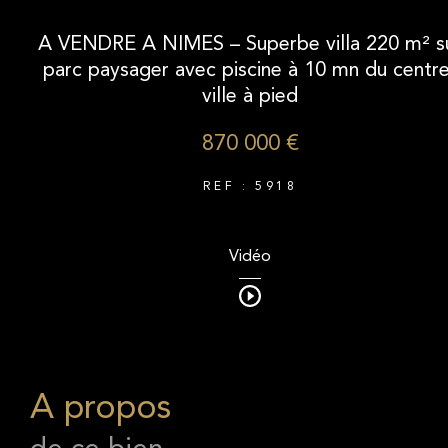
A VENDRE A NIMES – Superbe villa 220 m² s
parc paysager avec piscine à 10 mn du centre
ville à pied
870 000 €
REF : 5918
Vidéo
a propos