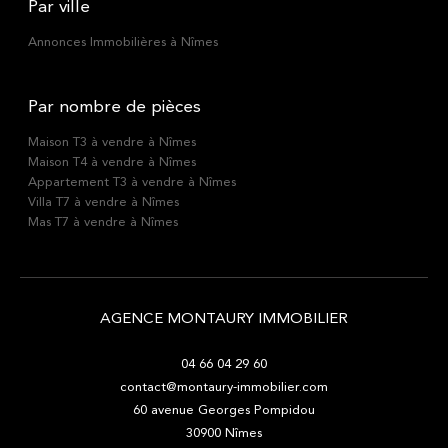
Par ville
Annonces Immobilières à Nîmes
Par nombre de pièces
Maison T3 à vendre à Nîmes
Maison T4 à vendre à Nîmes
Appartement T3 à vendre à Nîmes
Villa T7 à vendre à Nîmes
Mas T7 à vendre à Nîmes
AGENCE MONTAURY IMMOBILIER
04 66 04 29 60
contact@montaury-immobilier.com
60 avenue Georges Pompidou
30900
Nîmes