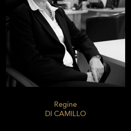
Regine
DI CAMILLO