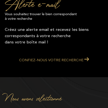
Alerte e-mail
Vous souhaitez trouver le bien correspondant
à votre recherche
Créez une alerte email et recevez les biens
correspondants à votre recherche
dans votre boîte mail !
CONFIEZ-NOUS VOTRE RECHERCHE
Nous avons sélectionné