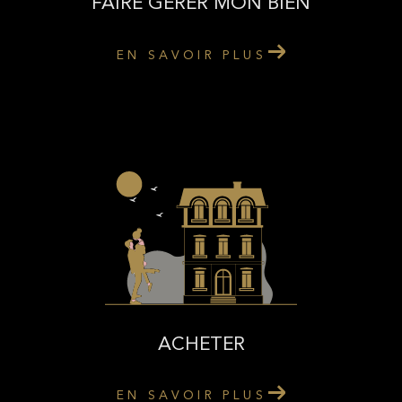
FAIRE GÉRER MON BIEN
EN SAVOIR PLUS
ACHETER
EN SAVOIR PLUS