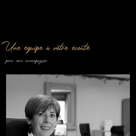
Une équipe à votre écoute
pour vous accompagner