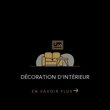
DÉCORATION D’INTÉRIEUR
EN SAVOIR PLUS