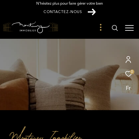
N’hésitez plus pour faire gérer votre bien
CONTACTEZ-NOUS
0
Fr
Montaury Immobilier