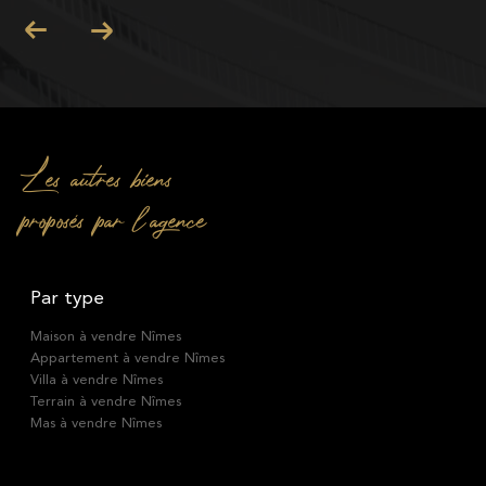
Les autres biens
proposés par l'agence
Par type
Maison à vendre Nîmes
Appartement à vendre Nîmes
Villa à vendre Nîmes
Terrain à vendre Nîmes
Mas à vendre Nîmes