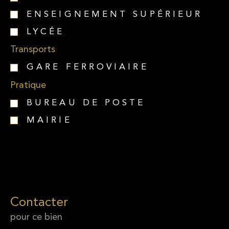
ENSEIGNEMENT SUPÉRIEUR
LYCÉE
Transports
GARE FERROVIAIRE
Pratique
BUREAU DE POSTE
MAIRIE
Contacter
pour ce bien