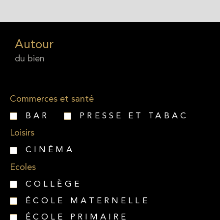
Autour
du bien
Commerces et santé
BAR
PRESSE ET TABAC
Loisirs
CINÉMA
Ecoles
COLLÈGE
ÉCOLE MATERNELLE
ÉCOLE PRIMAIRE