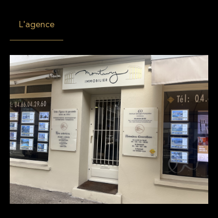
L'agence