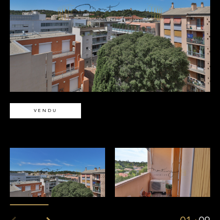
VENDU