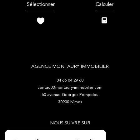
Sélectionner
Calculer
AGENCE MONTAURY IMMOBILIER
04 66 04 29 60
contact@montaury-immobilier.com
60 avenue Georges Pompidou
30900
Nîmes
NOUS SUIVRE SUR