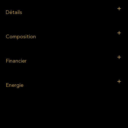
Détails
Composition
Financier
Energie