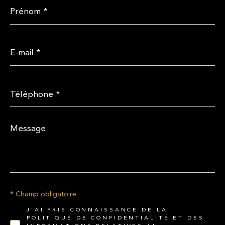
Prénom
*
E-
mail
*
Téléphone
*
Message
*
* Champ obligatoire
J'AI PRIS CONNAISSANCE DE LA
POLITIQUE DE CONFIDENTIALITÉ ET DES