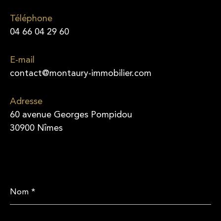
Téléphone
04 66 04 29 60
E-mail
contact@montaury-immobilier.com
Adresse
60 avenue Georges Pompidou
30900 Nîmes
Nom
*