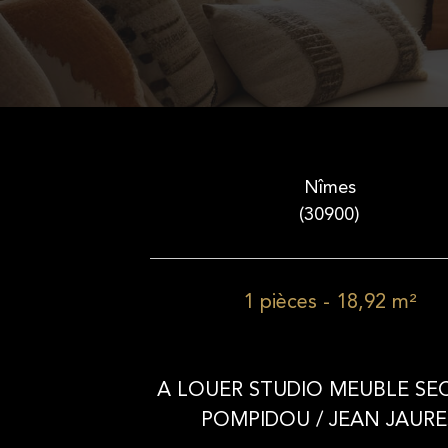
Nîmes
(30900)
1 pièces - 18,92 m²
A LOUER STUDIO MEUBLE SE
POMPIDOU / JEAN JAURE