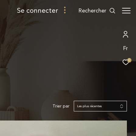
se connecter
rechercher
Fr
0
Trier par
Les plus récentes