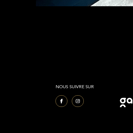
NOUS SUIVRE SUR