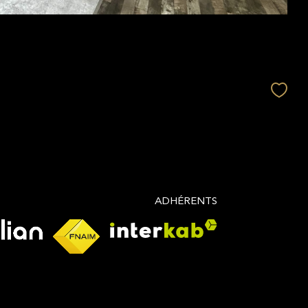
ADHÉRENTS